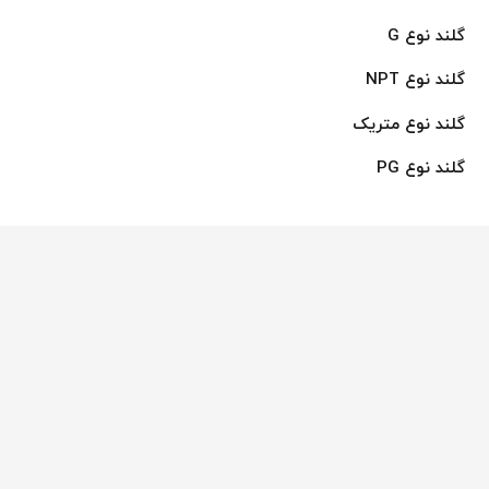
گلند نوع G
گلند نوع NPT
گلند نوع متریک
گلند نوع PG