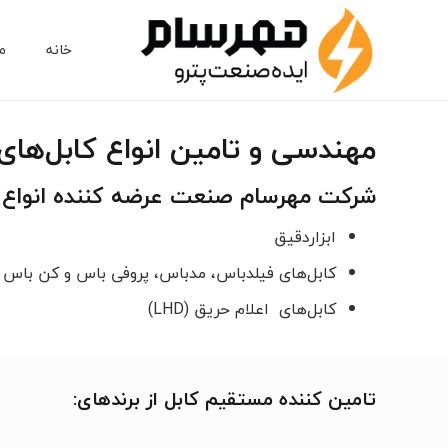
خانه
م
اس
طر
طر
مهندسی و تامین انواع کابل‌های 
شرکت مهرسام صنعت عرضه کننده انواع ک
ابزاردقیق
کابل‌های فیلدباس، مدباس، پروفی باس و کن باس
کابل‌های اعلام حریق (LHD)
تامین کننده مستقیم کابل از برندهای
: