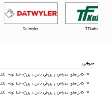
Datwyler
TFkable
سوابق
کابل‌های مدباس و پروفی باس ، پروژه خط لوله ا
کابل‌های مدباس و پروفی باس ، پروژه خط لوله ان
کابل‌های مدباس و پروفی باس ، پروژه خط لوله انت