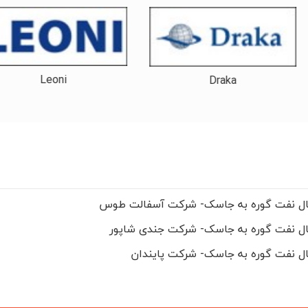
Leoni
Draka
نتقال نفت گوره به جاسک- شرکت آسفالت طوس
تقال نفت گوره به جاسک- شرکت جندی شاپور
قال نفت گوره به جاسک- شرکت پایندان