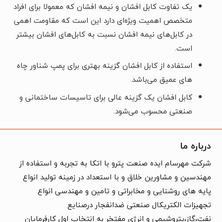
یک تفاوت کابل افشان و نیمه افشان که معمولا برای افراد
متخصص اهمیت ویژه‌ای دارد این است که مقاومت اهمی
در کابل‌های نیمه افشان نسبت به کابل‌های افشان بیشتر
است.
استفاده از کابل افشان گزینه بهتری برای پمپ شناور چاه
های عمیق می‌باشد.
کابل افشان یک گزینه عالی برای تاسیسات ساختمانی و
صنعتی محسوب می‌شود.
درباره ما
شرکت مهرسام ایده صنعت پترو با اتکا به تجربه و استفاده از
مهندسین و مشاورین خلاق و با استعداد در زمینه تولید انواع
پایه های روشنایی و مخابراتی و تامین و مهندسی انواع
تجهیزات الکتریکال صنعتی ضدانفجار درصنایع
نفت،گاز،پتروشیمی و انرژی مفتخر به انتخاب اول کارفرمایان