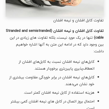
تفاوت کابل افشان و نیمه افشان
تفاوت کابل افشان و نیمه افشان
(Stranded and semistranded
cable)
تنها در یک مورد نیست، بلکه تفاوت های زیادی در این
بین وجود دارد که در ادامه این متن به آنها اشاره خواهیم
داشت:
کابل‌های نیمه افشان نسبت به کابل‌های افشان از
انعطاف‌پذیری پایین‌تری برخوردار هستند.
کابل‌های نیمه افشان در برابر خوردگی مقاومت بیشتری از
خود نشان می‌دهند.
هزینه استفاده از کابل نیمه افشان کمتر است.
احتمال بروز اتصال در کابل های نیمه افشان کمی بیشتر
است.