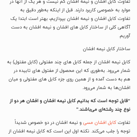
تفاوت کابل افشان و نیمه افشان کم نیست و هر یک از آنها در
موارد به خصوصی کاربرد دارند. قبل از اینکه به‌طور دقیق به
تفاوت کابل افشان و نیمه افشان بپردازیم، بهتر است ابتدا یک
آگاهی کلی از ساختار کابل های افشان و نیمه افشان به دست
آوریم.
ساختار کابل نیمه افشان
کابل نیمه افشان از جمله کابل های چند مفتولی (کابل مفتول) به
شمار می‌رود. به‌طوری‌ که این محصول از مفتول های تابیده در
هم به دست آمده و از همین روی جزء کابل های مفتولی و میان
افشان‌ها به شمار می‌رود.
“
قابل توجه است که بدانیم کابل نیمه افشان و افشان هر دو از
نوع چند رشته‌ای می‌باشند
.”
تفاوت
کابل افشان مسی
و نیمه افشان در دو خصوص شدیداً
توجه را جلب می‌کند. نکته اول این است که کابل نیمه افشان از