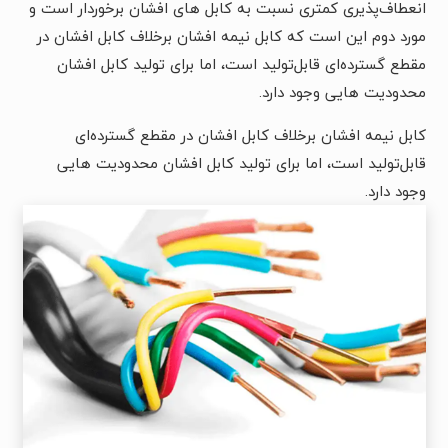
انعطاف‌پذیری کمتری نسبت به کابل های افشان برخوردار است و
مورد دوم این است که کابل نیمه افشان برخلاف کابل افشان در
مقطع گسترده‌ای قابل‌تولید است، اما برای تولید کابل افشان
محدودیت هایی وجود دارد.
کابل نیمه افشان برخلاف کابل افشان در مقطع گسترده‌ای
قابل‌تولید است، اما برای تولید کابل افشان محدودیت هایی
وجود دارد.