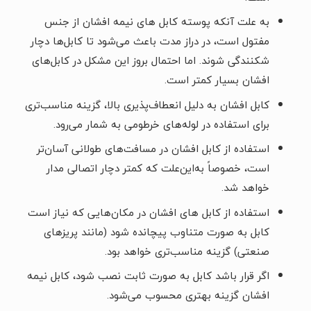
به علت آنکه پوسته کابل‌ های نیمه افشان از جنس
مفتول است، در دراز مدت باعث می‌شود تا کابل‌ها دچار
شکنندگی شوند. اما احتمال بروز این مشکل در کابل‌‌های
افشان بسیار کمتر است.
کابل افشان به دلیل انعطاف‌پذیری بالا، گزینه مناسب‌تری
برای استفاده در لوله‌های خرطومی ‌به شمار می‌رود.
استفاده از کابل افشان در مسافت‌های طولانی آسان‌تر
است، خصوصاً به‌این‌علت که کمتر دچار اتصالی مدار
خواهد شد.
استفاده از کابل ‌های افشان در مکان‌هایی که نیاز است
کابل به صورت متناوب پیچانده شود (مانند پریزهای
صنعتی) گزینه مناسب‌تری خواهد بود.
اگر قرار باشد کابل به صورت ثابت نصب شود، کابل نیمه
افشان گزینه بهتری محسوب می‌شود.