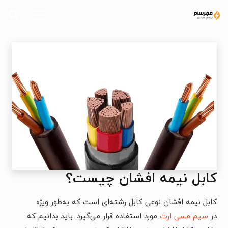
کابل نیمه افشان چیست؟
کابل نیمه افشان نوعی کابل رشته‌ای است که به‌طور ویژه
در
سیم مسی ارت
مورد استفاده قرار می‌گیرد. باید بدانیم که