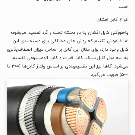
است.
انواع کابل افشان
به‌طورکلی کابل افشان به دو دسته تخت و گرد تقسیم می‌شود؛
اما فراموش نکنیم که روش های مختلفی برای دسته‌بندی این
کابل وجود دارد، برای مثال این کابل بر اساس میزان انعطاف‌پذیری
به سه مدل کابل سبک، کابل قدرت و کابل آلومینیومی تقسیم
می‌شود. گاها نیز این تقسیم‌بندی بر اساس ولتاژ کابل‌ها (300 تا
500) صورت می‌گیرد.