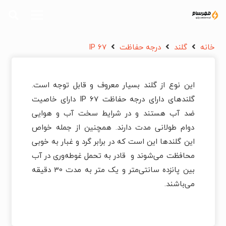
خانه
گلند
درجه حفاظت
IP 67
این نوع از گلند بسیار معروف و قابل توجه است.
گلندهای دارای درجه حفاظت IP 67 دارای خاصیت
ضد آب هستند و در شرایط سخت آب و هوایی
دوام طولانی مدت دارند. همچنین از جمله خواص
این گلندها این است که در برابر گرد و غبار به خوبی
محافظت می‌­شوند و قادر به تحمل غوطه‌وری در آب
بین پانزده سانتی‌متر و یک متر به مدت 30 دقیقه
می­‌باشند.